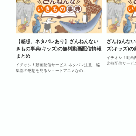
【感想、ネタバレあり】ざんねんない
ざんねんない
きもの事典(キッズ)の無料動画配信情報
ズ(キッズ)
まとめ
イチオシ！動画
比較配信サービス視聴
イチオシ！動画配信サービス ネタバレ注意、編
集部の感想を見るショートアニメなの...