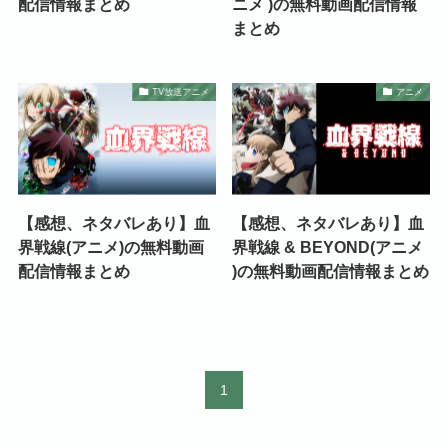
配信情報まとめ
ニメ )の無料動画配信情報
まとめ
TV放送アニメ
アニメ
【感想、ネタバレあり】血
【感想、ネタバレあり】血
界戦線(アニメ)の無料動画
界戦線 & BEYOND(アニメ
配信情報まとめ
)の無料動画配信情報まとめ
1