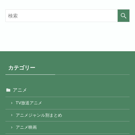
カテゴリー
アニメ
TV放送アニメ
アニメジャンル別まとめ
アニメ映画