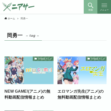
検索
メニュー
ホーム
岡勇一
岡勇一
– tag –
TV放送アニメ
TV放送アニメ
NEW GAME!(アニメ)の無
エロマンガ先生(アニメ)の
料動画配信情報まとめ
無料動画配信情報まとめ