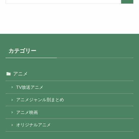
カテゴリー
アニメ
TV放送アニメ
アニメジャンル別まとめ
アニメ映画
オリジナルアニメ