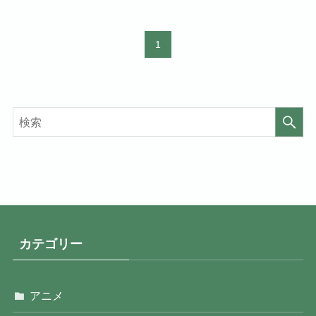
1
カテゴリー
アニメ