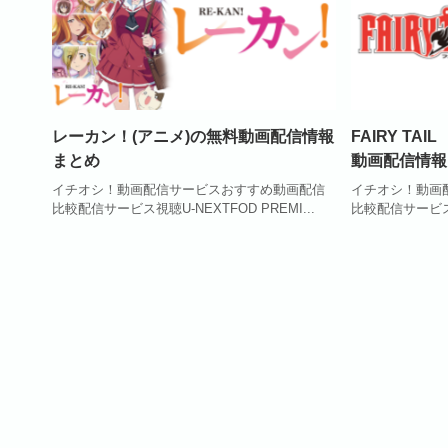
レーカン！(アニメ)の無料動画配信情報
FAIRY TA
まとめ
動画配信情報
イチオシ！動画配信サービスおすすめ動画配信
イチオシ！動画
比較配信サービス視聴U-NEXTFOD PREMI...
比較配信サービス視聴