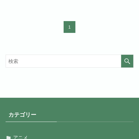
1
カテゴリー
アニメ