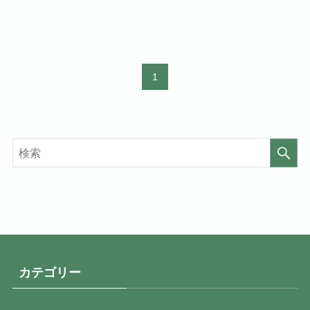
1
カテゴリー