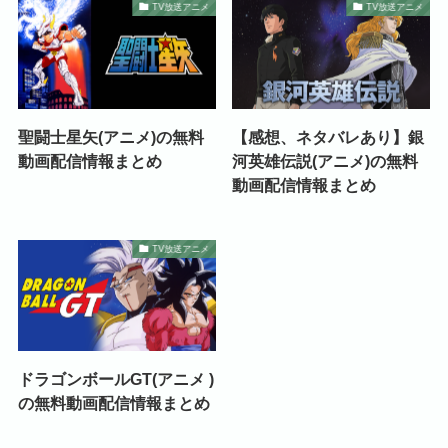
TV放送アニメ
TV放送アニメ
聖闘士星矢(アニメ)の無料
【感想、ネタバレあり】銀
動画配信情報まとめ
河英雄伝説(アニメ)の無料
動画配信情報まとめ
TV放送アニメ
ドラゴンボールGT(アニメ )
の無料動画配信情報まとめ