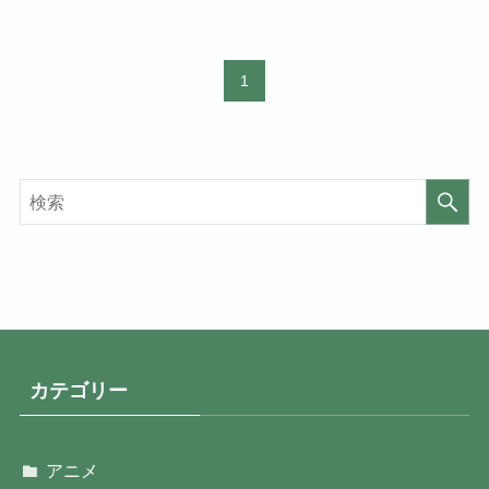
1
カテゴリー
アニメ