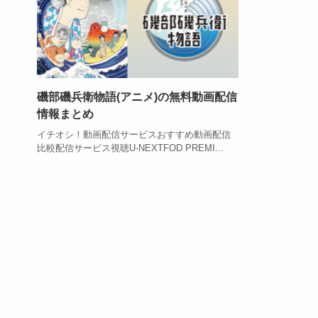
磯部磯兵衛物語(アニメ)の無料動画配信
情報まとめ
イチオシ！動画配信サービスおすすめ動画配信
比較配信サービス視聴U-NEXTFOD PREMI...