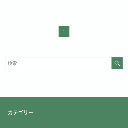
1
カテゴリー