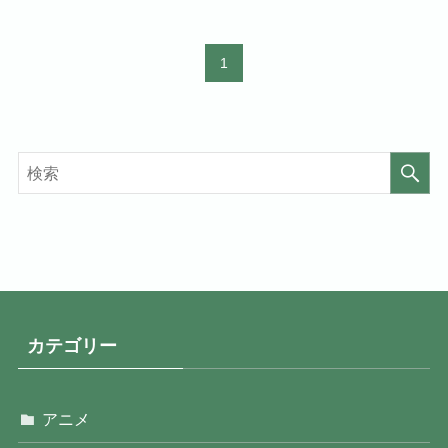
1
カテゴリー
アニメ