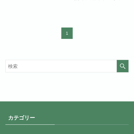
1
カテゴリー