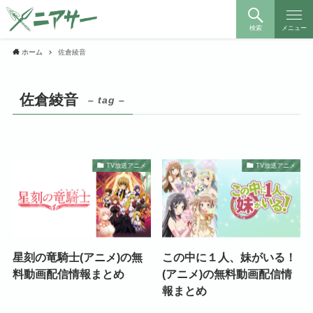
検索
メニュー
ホーム
佐倉綾音
佐倉綾音
– tag –
TV放送アニメ
TV放送アニメ
星刻の竜騎士(アニメ)の無
この中に１人、妹がいる！
料動画配信情報まとめ
(アニメ)の無料動画配信情
報まとめ