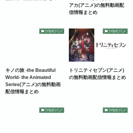
アカ(アニメ)の無料動画配
信情報まとめ
TV放送アニメ
TV放送アニメ
キノの旅 -the Beautiful
トリニティセブン(アニメ)
World- the Animated
の無料動画配信情報まとめ
Series(アニメ)の無料動画
配信情報まとめ
TV放送アニメ
TV放送アニメ