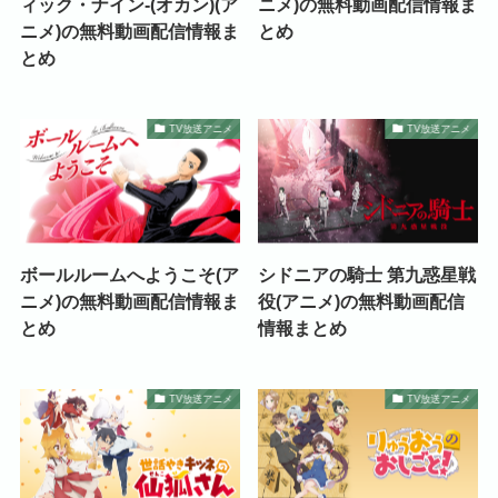
ィック・ナイン-(オカン)(ア
ニメ)の無料動画配信情報ま
ニメ)の無料動画配信情報ま
とめ
とめ
TV放送アニメ
TV放送アニメ
ボールルームへようこそ(ア
シドニアの騎士 第九惑星戦
ニメ)の無料動画配信情報ま
役(アニメ)の無料動画配信
とめ
情報まとめ
TV放送アニメ
TV放送アニメ