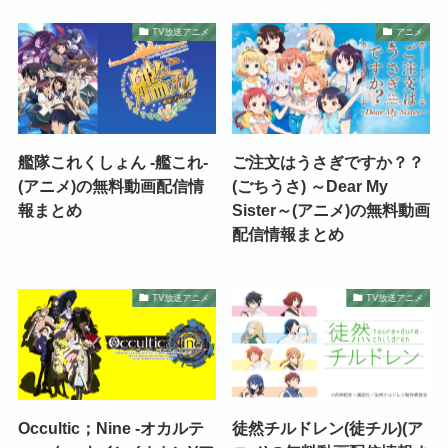
TV放送アニメ
アニメ
艦隊これくしょん -艦これ-
ご注文はうさぎですか？？
(アニメ)の無料動画配信情
(ごちうさ) ～Dear My
報まとめ
Sister～(アニメ)の無料動画
配信情報まとめ
TV放送アニメ
TV放送アニメ
Occultic；Nine -オカルテ
徒然チルドレン(徒チル)(ア