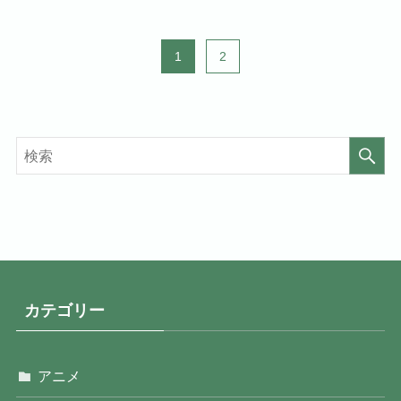
1
2
カテゴリー
アニメ