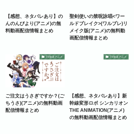
【感想、ネタバレあり】の
聖剣使いの禁呪詠唱<ワー
んのんびより(アニメ)の無
ルドブレイク>(ワルブレ)リ
料動画配信情報まとめ
メイク版(アニメ)の無料動
画配信情報まとめ
TV放送アニメ
TV放送アニメ
ご注文はうさぎですか？(ご
【感想、ネタバレあり】新
ちうさ)(アニメ)の無料動画
幹線変形ロボ シンカリオン
配信情報まとめ
THE ANIMATION(アニメ)
の無料動画配信情報まとめ