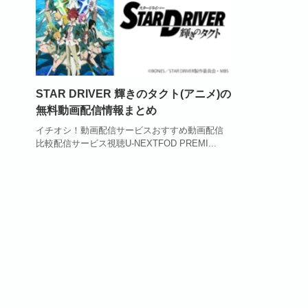
STAR DRIVER 輝きのタクト(アニメ)の
無料動画配信情報まとめ
イチオシ！動画配信サービスおすすめ動画配信
比較配信サービス視聴U-NEXTFOD PREMI...