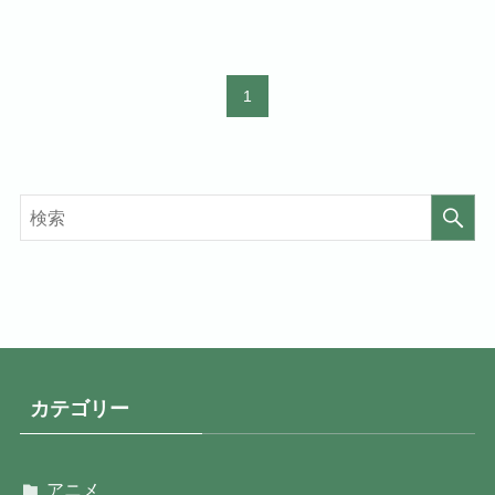
1
カテゴリー
アニメ