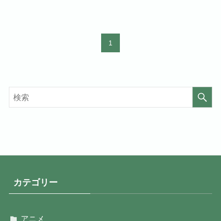
1
カテゴリー
アニメ