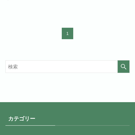
1
カテゴリー