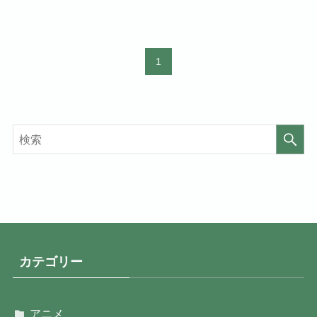
1
カテゴリー
アニメ