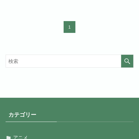
1
カテゴリー
アニメ