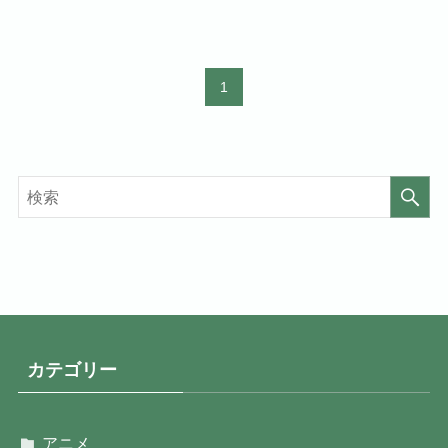
1
カテゴリー
アニメ