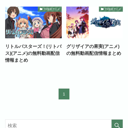
TV放送アニメ
TV放送アニメ
リトルバスターズ！(リトバ
グリザイアの果実(アニメ)
ス)(アニメ)の無料動画配信
の無料動画配信情報まとめ
情報まとめ
1