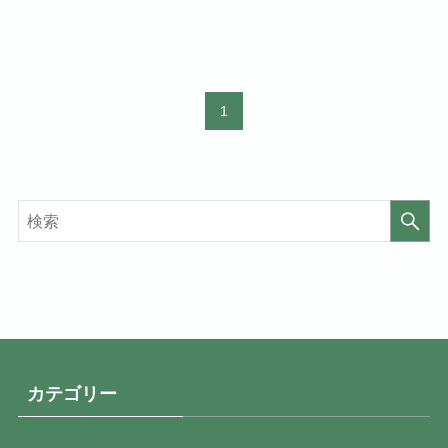
1
カテゴリー