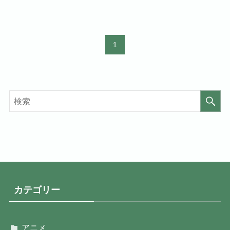
1
カテゴリー
アニメ