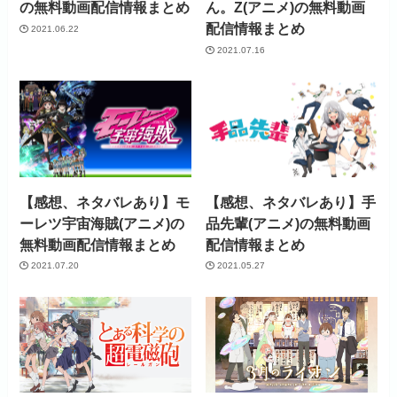
の無料動画配信情報まとめ
ん。Z(アニメ)の無料動画
配信情報まとめ
2021.06.22
2021.07.16
【感想、ネタバレあり】モ
【感想、ネタバレあり】手
ーレツ宇宙海賊(アニメ)の
品先輩(アニメ)の無料動画
無料動画配信情報まとめ
配信情報まとめ
2021.07.20
2021.05.27