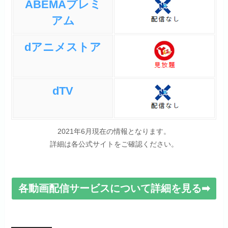
ABEMAプレミ
アム
dアニメストア
dTV
2021年6月現在の情報となります。
詳細は各公式サイトをご確認ください。
各動画配信サービスについて詳細を見る➡