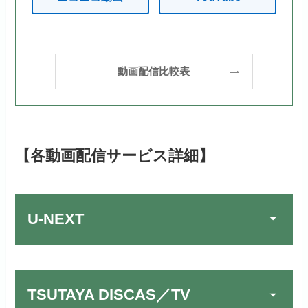
動画配信比較表
【各動画配信サービス詳細】
U-NEXT
TSUTAYA DISCAS／TV