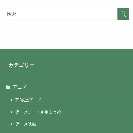
カテゴリー
アニメ
TV放送アニメ
アニメジャンル別まとめ
アニメ映画