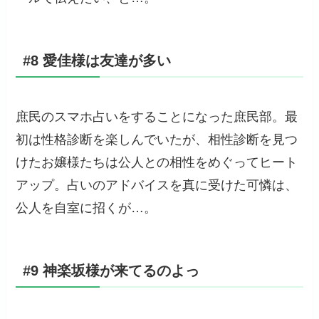
#8 愛佳様は友達が多い
庶民のスマホ占いをすることになった庶民部。最
初は性格診断を楽しんでいたが、相性診断を見つ
けたお嬢様たちは公人との相性をめぐってヒート
アップ。占いのアドバイスを真に受けた可憐は、
公人を自室に招くが…。
#9 神楽坂様が来てるのよっ