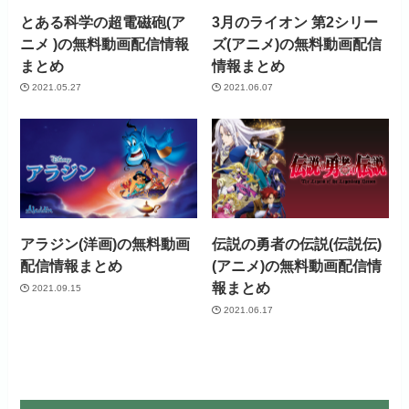
とある科学の超電磁砲(ア
3月のライオン 第2シリー
ニメ )の無料動画配信情報
ズ(アニメ)の無料動画配信
まとめ
情報まとめ
2021.05.27
2021.06.07
アラジン(洋画)の無料動画
伝説の勇者の伝説(伝説伝)
配信情報まとめ
(アニメ)の無料動画配信情
報まとめ
2021.09.15
2021.06.17