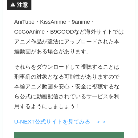
注意
AniTube・KissAnime・9anime・
GoGoAnime・B9GOODなど海外サイトでは
アニメ作品が違法にアップロードされた本
編動画がある場合があります。
それらをダウンロードして視聴することは
刑事罰の対象となる可能性がありますので
本編アニメ動画を安心・安全に視聴するな
ら公式に動画配信されているサービスを利
用するようにしましょう！
U-NEXT公式サイトを見てみる ＞＞