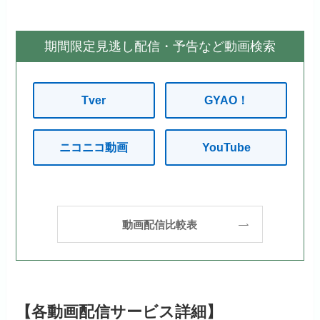
期間限定見逃し配信・予告など動画検索
Tver
GYAO！
ニコニコ動画
YouTube
動画配信比較表
【各動画配信サービス詳細】