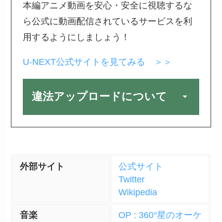
本編アニメ動画を安心・安全に視聴するな
ら公式に動画配信されているサービスを利
用するようにしましょう！
U-NEXT公式サイトを見てみる ＞＞
違法アップロードについて
外部サイト
公式サイト
Twitter
Wikipedia
音楽
OP : 360°星のオーケ