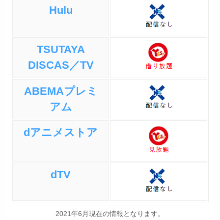
仲直りしてパーティも円満に
Hulu
終わります。
女の子のキャラがとても可愛
いので注目してほしいです。
TSUTAYA
DISCAS／TV
みんなの感想やネタバレを見る
ABEMAプレミ
アム
dアニメストア
dTV
2021年6月現在の情報となります。