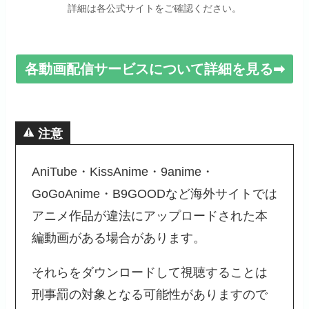
詳細は各公式サイトをご確認ください。
各動画配信サービスについて詳細を見る➡
注意
AniTube・KissAnime・9anime・
GoGoAnime・B9GOODなど海外サイトでは
アニメ作品が違法にアップロードされた本
編動画がある場合があります。
それらをダウンロードして視聴することは
刑事罰の対象となる可能性がありますので