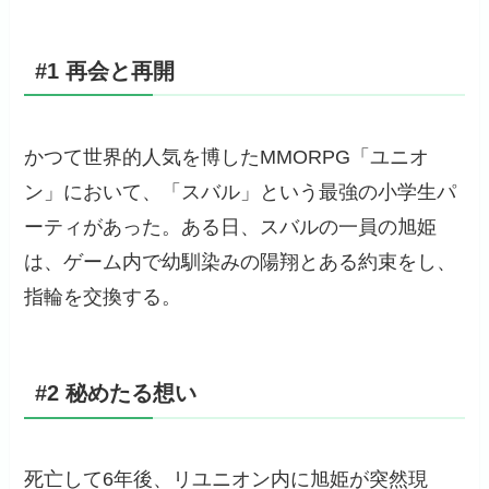
#1 再会と再開
かつて世界的人気を博したMMORPG「ユニオ
ン」において、「スバル」という最強の小学生パ
ーティがあった。ある日、スバルの一員の旭姫
は、ゲーム内で幼馴染みの陽翔とある約束をし、
指輪を交換する。
#2 秘めたる想い
死亡して6年後、リユニオン内に旭姫が突然現