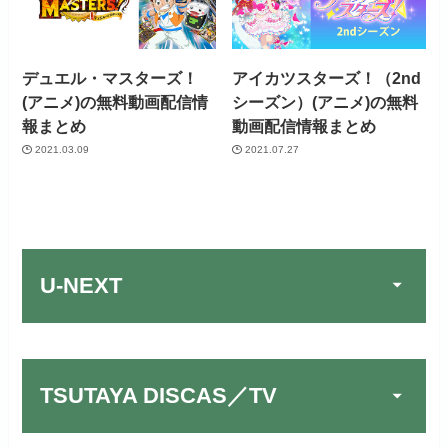
デュエル・マスターズ！
アイカツスターズ！（2nd
(アニメ)の無料動画配信情
シーズン）(アニメ)の無料
報まとめ
動画配信情報まとめ
2021.03.09
2021.07.27
U-NEXT
TSUTAYA DISCAS／TV