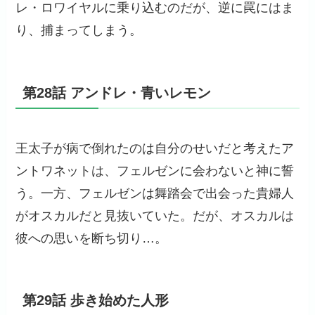
レ・ロワイヤルに乗り込むのだが、逆に罠にはま
り、捕まってしまう。
第28話 アンドレ・青いレモン
王太子が病で倒れたのは自分のせいだと考えたア
ントワネットは、フェルゼンに会わないと神に誓
う。一方、フェルゼンは舞踏会で出会った貴婦人
がオスカルだと見抜いていた。だが、オスカルは
彼への思いを断ち切り…。
第29話 歩き始めた人形