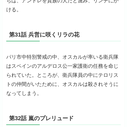
ちは、アンドレを貴族の犬だと蔑み、リンチにか
ける。
第31話 兵営に咲くリラの花
パリ市中特別警戒の中、オスカルが率いる衛兵隊
はスペインのアルデロス公一家護衛の任務を命じ
られていた。ところが、衛兵隊員の中にテロリス
トの仲間がいたために、オスカルは殺されそうに
なってしまう。
第32話 嵐のプレリュード