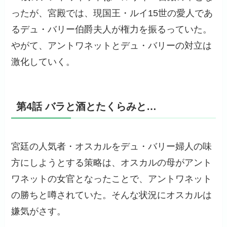
ったが、宮殿では、現国王・ルイ15世の愛人であ
るデュ・バリー伯爵夫人が権力を振るっていた。
やがて、アントワネットとデュ・バリーの対立は
激化していく。
第4話 バラと酒とたくらみと…
宮廷の人気者・オスカルをデュ・バリー婦人の味
方にしようとする策略は、オスカルの母がアント
ワネットの女官となったことで、アントワネット
の勝ちと噂されていた。そんな状況にオスカルは
嫌気がさす。