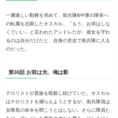
一層激しい勤務を求めて、衛兵隊B中隊の隊長へ
の転属を志願したオスカル。「もう、お供はしな
くていい」と言われたアンドレだが、彼女を守れ
るのは自分だけだと、自身の意志で衛兵隊に入る
のだった。
第30話 お前は光、俺は影
テロリストが貴族を暗殺し続けていた。オスカル
はテロリストを捕らえようとするが、衛兵隊員は
女隊長の命令を聞こうとはしない。さらに隊員た