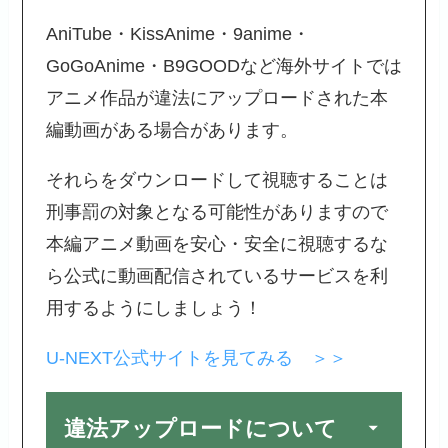
AniTube・KissAnime・9anime・
GoGoAnime・B9GOODなど海外サイトでは
アニメ作品が違法にアップロードされた本
編動画がある場合があります。
それらをダウンロードして視聴することは
刑事罰の対象となる可能性がありますので
本編アニメ動画を安心・安全に視聴するな
ら公式に動画配信されているサービスを利
用するようにしましょう！
U-NEXT公式サイトを見てみる ＞＞
違法アップロードについて