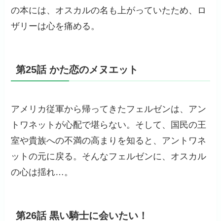
の本には、オスカルの名も上がっていたため、ロ
ザリーは心を痛める。
第25話 かた恋のメヌエット
アメリカ従軍から帰ってきたフェルゼンは、アン
トワネットが心配で堪らない。そして、国民の王
室や貴族への不満の高まりを知ると、アントワネ
ットの元に戻る。そんなフェルゼンに、オスカル
の心は揺れ…。
第26話 黒い騎士に会いたい！