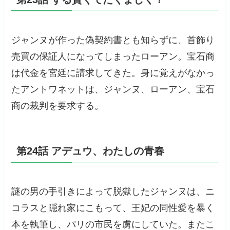
ジャンヌが作った偽契約書とも知らずに、首飾り
売買の保証人になってしまったローアン。宝石商
は代金を宮廷に請求してきた。身に覚えがなかっ
たアントワネットは、ジャンヌ、ローアン、宝石
商の裁判を要求する。
第24話 アデュウ、わたしの青春
謎の男の手引きによって脱獄したジャンヌは、ニ
コラスと隠れ家にこもって、王妃の同性愛を暴く
本を執筆し、パリの市民を虜にしていた。またこ