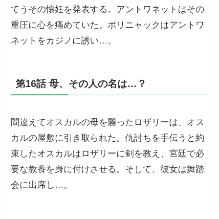
てうその懐妊を発表する。アントワネットはその
重圧に心を痛めていた。ポリニャックはアントワ
ネットをカジノに誘い…。
第16話 母、その人の名は…？
間違えてオスカルの母を襲ったロザリーは、オス
カルの屋敷に引き取られた。仇討ちを手伝うと約
束したオスカルはロザリーに剣を教え、宮廷で必
要な教養を身に付けさせる。そして、彼女は舞踏
会に出席し…。