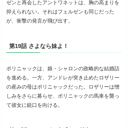
ゼンと再会したアントワネットは、胸の高まりを
抑えられない。それはフェルゼンも同じだった
が、衝撃の発言が飛び出す。
第19話 さよなら妹よ！
ポリニャックは、娘・シャロンの政略的な結婚話
を進める。一方、アンドレが突き止めたロザリー
の産みの母はポリニャックだった。ロザリーは憎
しみをさらに募らせ、ポリニャックの馬車を襲っ
て彼女に銃口を向ける。