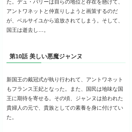
た。デュ・バリーは自らの地位と存在を懸けて、
アントワネットと仲直りしようと画策するのだ
が、ベルサイユから追放されてしまう。そして、
国王は逝去し…。
第10話 美しい悪魔ジャンヌ
新国王の戴冠式が執り行われて、アントワネット
もフランス王妃となった。また、国民は地味な国
王に期待を寄せる。その頃、ジャンヌは拾われた
貴婦人の元で、貴族としての素養を身に付けてい
た。