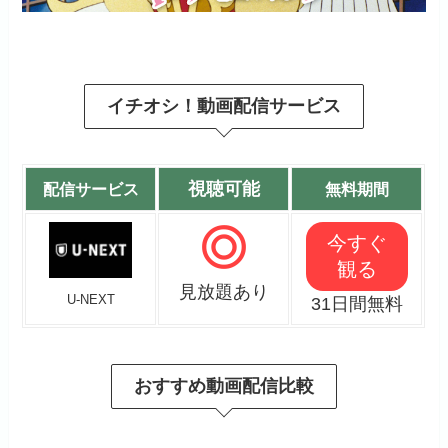
イチオシ！動画配信サービス
視聴可能
配信サービス
無料期間
今すぐ
観る
見放題あり
U-NEXT
31日間無料
おすすめ動画配信比較