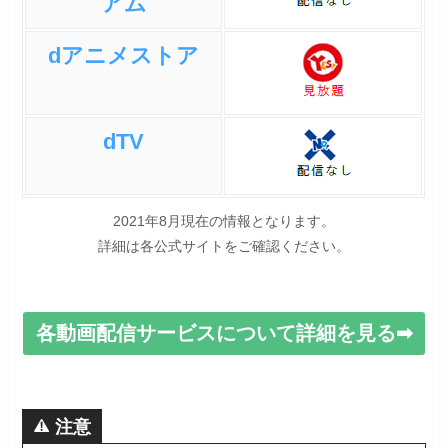
アム
dアニメストア
dTV
2021年8月現在の情報となります。
詳細は各公式サイトをご確認ください。
各動画配信サービスについて詳細を見る➡
注意