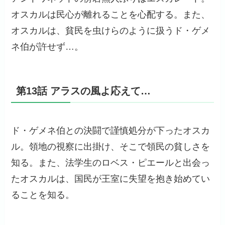
オスカルは民心が離れることを心配する。また、
オスカルは、貧民を虫けらのように扱うド・ゲメ
ネ伯が許せず…。
第13話 アラスの風よ応えて…
ド・ゲメネ伯との決闘で謹慎処分が下ったオスカ
ル。領地の視察に出掛け、そこで領民の貧しさを
知る。また、法学生のロベス・ピエールと出会っ
たオスカルは、国民が王室に失望を抱き始めてい
ることを知る。