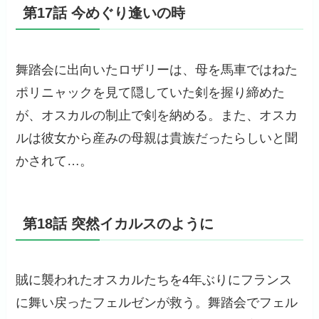
第17話 今めぐり逢いの時
舞踏会に出向いたロザリーは、母を馬車ではねた
ポリニャックを見て隠していた剣を握り締めた
が、オスカルの制止で剣を納める。また、オスカ
ルは彼女から産みの母親は貴族だったらしいと聞
かされて…。
第18話 突然イカルスのように
賊に襲われたオスカルたちを4年ぶりにフランス
に舞い戻ったフェルゼンが救う。舞踏会でフェル