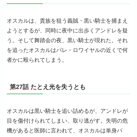
オスカルは、貴族を狙う義賊・黒い騎士を捕まえ
ようとするが、同時に夜中に出歩くアンドレを疑
う。そして舞踏会の夜、黒い騎士が現れた。それ
を追ったオスカルはパレ・ロワイヤルの近くで何
者かに殴られてしまう。
第27話 たとえ光を失うとも
オスカルは黒い騎士を追い詰めるが、アンドレが
目を傷付けられてしまい、取り逃がす。失明の危
機があると医師に言われて、オスカルは単身パ