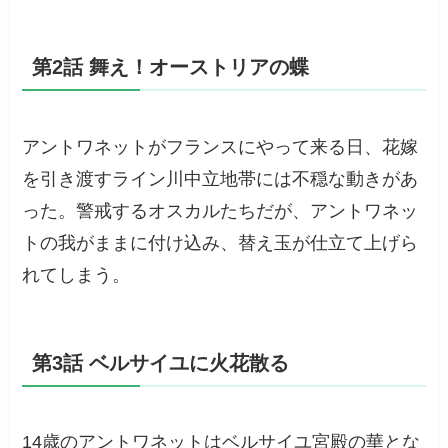
第2話 舞え！オーストリアの蝶
アントワネットがフランスにやって来る日、花嫁
を引き渡すライン川中立地帯には不穏な動きがあ
った。警戒するオスカルたちだが、アントワネッ
トの我がままに付け込み、替え玉が仕立て上げら
れてしまう。
第3話 ベルサイユに火花散る
14歳のアントワネットはベルサイユ宮殿の華とな