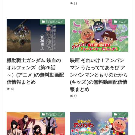
18
TV放送アニメ
アニメ
機動戦士ガンダム 鉄血の
映画 それいけ！アンパン
オルフェンズ（第26話
マン うたっててあそび ア
～）(アニメ )の無料動画配
ンパンマンともりのたから
信情報まとめ
(キッズ )の無料動画配信情
報まとめ
18
18
TV放送アニメ
アニメ