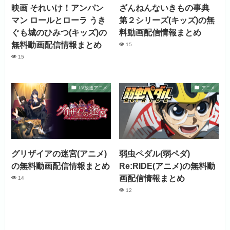
映画 それいけ！アンパン
ざんねんないきもの事典
マン ロールとローラ うき
第２シリーズ(キッズ)の無
ぐも城のひみつ(キッズ)の
料動画配信情報まとめ
無料動画配信情報まとめ
15
15
TV放送アニメ
アニメ
グリザイアの迷宮(アニメ)
弱虫ペダル(弱ペダ)
の無料動画配信情報まとめ
Re:RIDE(アニメ)の無料動
画配信情報まとめ
14
12