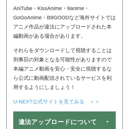
AniTube・KissAnime・9anime・
GoGoAnime・B9GOODなど海外サイトでは
アニメ作品が違法にアップロードされた本
編動画がある場合があります。
それらをダウンロードして視聴することは
刑事罰の対象となる可能性がありますので
本編アニメ動画を安心・安全に視聴するな
ら公式に動画配信されているサービスを利
用するようにしましょう！
U-NEXT公式サイトを見てみる ＞＞
違法アップロードについて