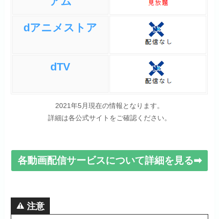
アム
dアニメストア
dTV
2021年5月現在の情報となります。
詳細は各公式サイトをご確認ください。
各動画配信サービスについて詳細を見る➡
注意