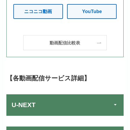
ニコニコ動画
YouTube
動画配信比較表
【各動画配信サービス詳細】
U-NEXT