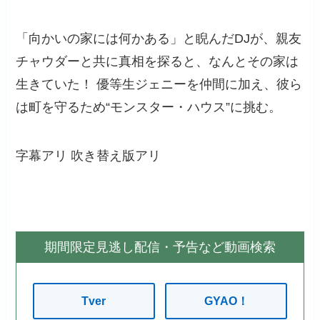
「向かいの家には何かある」と睨んだDJが、親友
チャウダーと共に真相を探ると、なんとその家は
生きていた！ 優等生ジェニーを仲間に加え、彼ら
は町を守るため“モンスター・ハウス”に挑む。
字幕アリ
吹き替え版アリ
期間限定見逃し配信・予告など動画検索
Tver
GYAO！