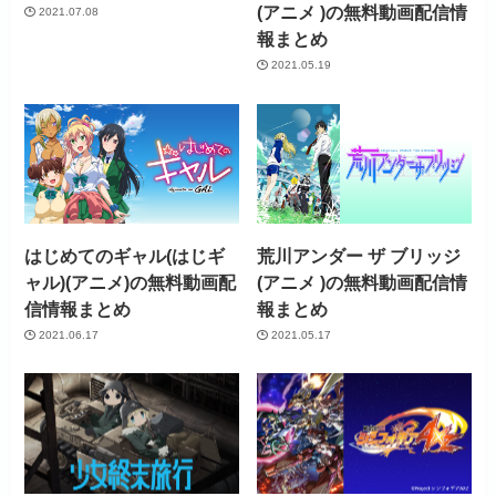
(アニメ )の無料動画配信情
2021.07.08
報まとめ
2021.05.19
はじめてのギャル(はじギ
荒川アンダー ザ ブリッジ
ャル)(アニメ)の無料動画配
(アニメ )の無料動画配信情
信情報まとめ
報まとめ
2021.06.17
2021.05.17