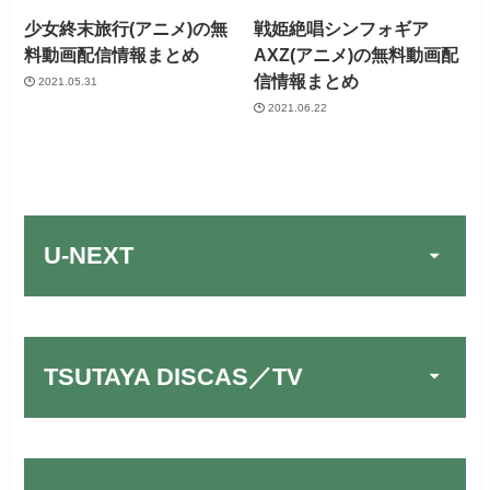
少女終末旅行(アニメ)の無
戦姫絶唱シンフォギア
料動画配信情報まとめ
AXZ(アニメ)の無料動画配
信情報まとめ
2021.05.31
2021.06.22
U-NEXT
TSUTAYA DISCAS／TV