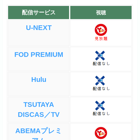
配信サービス
視聴
U-NEXT
FOD PREMIUM
Hulu
TSUTAYA
DISCAS／TV
ABEMAプレミ