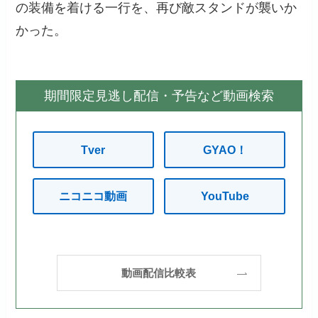
の装備を着ける一行を、再び敵スタンドが襲いか
かった。
期間限定見逃し配信・予告など動画検索
Tver
GYAO！
ニコニコ動画
YouTube
動画配信比較表