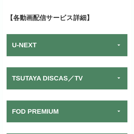
【各動画配信サービス詳細】
U-NEXT
TSUTAYA DISCAS／TV
FOD PREMIUM