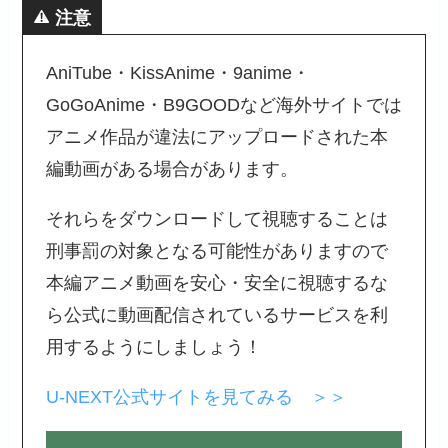
注意
AniTube・KissAnime・9anime・
GoGoAnime・B9GOODなど海外サイトでは
アニメ作品が違法にアップロードされた本
編動画がある場合があります。
それらをダウンロードして視聴することは
刑事罰の対象となる可能性がありますので
本編アニメ動画を安心・安全に視聴するな
ら公式に動画配信されているサービスを利
用するようにしましょう！
U-NEXT公式サイトを見てみる ＞＞