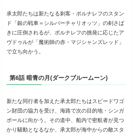
承太郎たちは新たなる刺客・ポルナレフのスタン
ド「銀の戦車＝シルバーチャリオッツ」の剣さば
きに圧倒されるが、ポルナレフの挑発に応じたア
ヴドゥルが「魔術師の赤・マジシャンズレッド」
で立ち向かう。
第6話 暗青の月(ダークブルームーン)
新たな同行者を加えた承太郎たちはスピードワゴ
ン財団の協力を受け、海路で次の目的地・シンガ
ポールに向かう。その道中、船内で密航者が見つ
かり騒動となるなか、承太郎が海中からの敵スタ