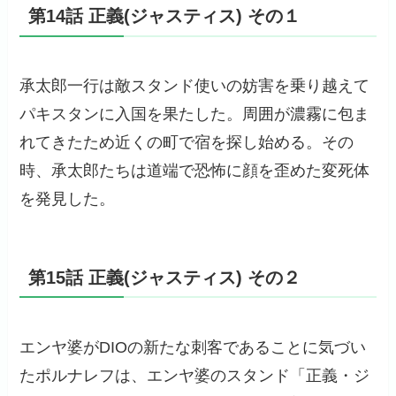
第14話 正義(ジャスティス) その１
承太郎一行は敵スタンド使いの妨害を乗り越えて
パキスタンに入国を果たした。周囲が濃霧に包ま
れてきたため近くの町で宿を探し始める。その
時、承太郎たちは道端で恐怖に顔を歪めた変死体
を発見した。
第15話 正義(ジャスティス) その２
エンヤ婆がDIOの新たな刺客であることに気づい
たポルナレフは、エンヤ婆のスタンド「正義・ジ