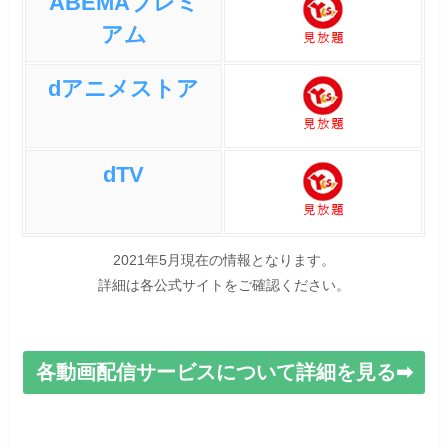
ABEMAプレミ
アム
dアニメストア
dTV
2021年5月現在の情報となります。
詳細は各公式サイトをご確認ください。
各動画配信サービスについて詳細を見る➡