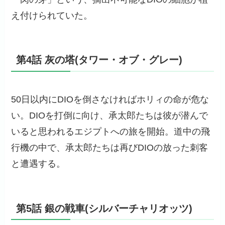
え付けられていた。
第4話 灰の塔(タワー・オブ・グレー)
50日以内にDIOを倒さなければホリィの命が危な
い。DIOを打倒に向け、承太郎たちは彼が潜んで
いると思われるエジプトへの旅を開始。道中の飛
行機の中で、承太郎たちは再びDIOの放った刺客
と遭遇する。
第5話 銀の戦車(シルバーチャリオッツ)