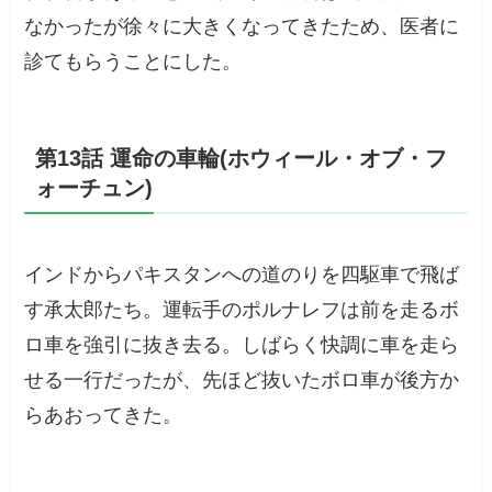
なかったが徐々に大きくなってきたため、医者に
診てもらうことにした。
第13話 運命の車輪(ホウィール・オブ・フ
ォーチュン)
インドからパキスタンへの道のりを四駆車で飛ば
す承太郎たち。運転手のポルナレフは前を走るボ
ロ車を強引に抜き去る。しばらく快調に車を走ら
せる一行だったが、先ほど抜いたボロ車が後方か
らあおってきた。