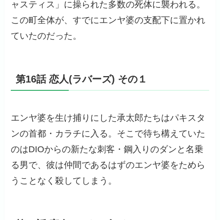
ャスティス」に操られた多数の死体に襲われる。
この町全体が、すでにエンヤ婆の支配下に置かれ
ていたのだった。
第16話 恋人(ラバーズ) その１
エンヤ婆を生け捕りにした承太郎たちはパキスタ
ンの首都・カラチに入る。そこで待ち構えていた
のはDIOからの新たな刺客・鋼入りのダンと名乗
る男で、彼は仲間であるはずのエンヤ婆をためら
うことなく殺してしまう。