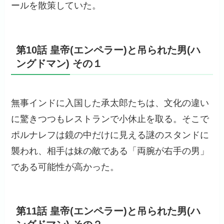
ールを散策していた。
第10話 皇帝(エンペラー)と吊られた男(ハ
ングドマン) その１
無事インドに入国した承太郎たちは、文化の違い
に驚きつつもレストランで小休止を取る。そこで
ポルナレフは鏡の中だけに見える謎のスタンドに
襲われ、相手は妹の敵である「両腕が右手の男」
である可能性が高かった。
第11話 皇帝(エンペラー)と吊られた男(ハ