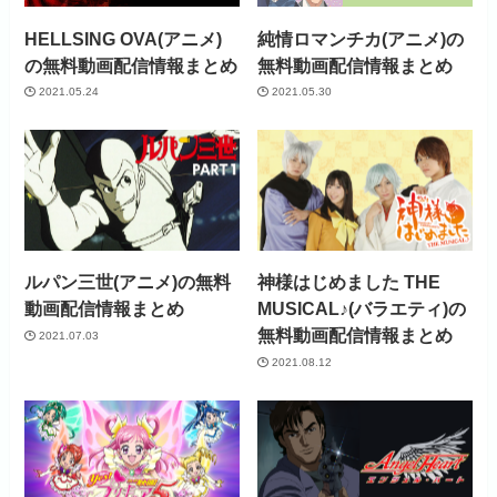
HELLSING OVA(アニメ)
純情ロマンチカ(アニメ)の
の無料動画配信情報まとめ
無料動画配信情報まとめ
2021.05.24
2021.05.30
ルパン三世(アニメ)の無料
神様はじめました THE
動画配信情報まとめ
MUSICAL♪(バラエティ)の
無料動画配信情報まとめ
2021.07.03
2021.08.12