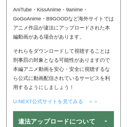
AniTube・KissAnime・9anime・
GoGoAnime・B9GOODなど海外サイトでは
アニメ作品が違法にアップロードされた本
編動画がある場合があります。
それらをダウンロードして視聴することは
刑事罰の対象となる可能性がありますので
本編アニメ動画を安心・安全に視聴するな
ら公式に動画配信されているサービスを利
用するようにしましょう！
U-NEXT公式サイトを見てみる ＞＞
違法アップロードについて