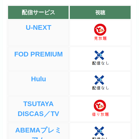
配信サービス
視聴
U-NEXT
FOD PREMIUM
Hulu
TSUTAYA
DISCAS／TV
ABEMAプレミ