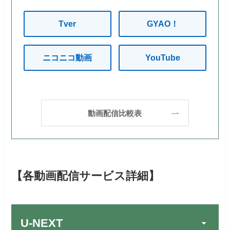
Tver
GYAO！
ニコニコ動画
YouTube
動画配信比較表
【各動画配信サービス詳細】
U-NEXT