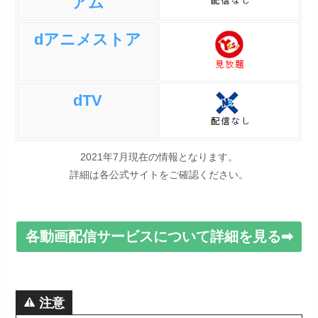
アム
dアニメストア
dTV
2021年7月現在の情報となります。
詳細は各公式サイトをご確認ください。
各動画配信サービスについて詳細を見る➡
注意