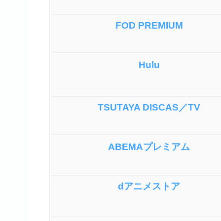
FOD PREMIUM
Hulu
TSUTAYA DISCAS／TV
ABEMAプレミアム
dアニメストア