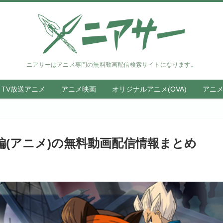
ニアサーはアニメ専門の無料動画配信検索サイトになります。
TV放送アニメ
アニメ映画
オリジナルアニメ(OVA)
アニ
編(アニメ)の無料動画配信情報まとめ