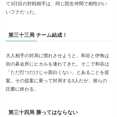
て3日目の対戦相手は、同じ院生仲間で相性のい
いフクだった。
第三十三局 チーム結成！
大人相手の対局に慣れさせようと、和谷と伊角は
街の碁会所にヒカルを連れてきた。そこで和谷は
「ただ打つだけじゃ面白くない」とあることを提
案。その提案に乗って対局する3人だが、彼らの
圧勝に終わる。
第三十四局 勝ってはならない