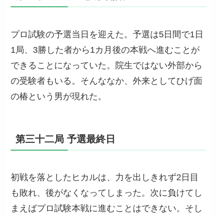
プロ試験の予選当日を迎えた。予選は5日間で1日
1局、3勝した者から1カ月後の本戦へ進むことが
できることになっていた。院生ではない外部から
の受験者もいる。そんななか、外来としてひげ面
の椿という男が現れた。
第三十二局 予選最終日
初戦を落としたヒカルは、力を出しきれず2日目
も敗れ、後がなくなってしまった。次に負けてし
まえばプロ試験本戦に進むことはできない。そし