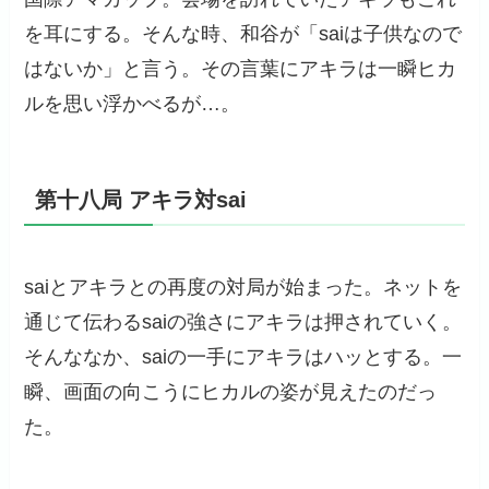
を耳にする。そんな時、和谷が「saiは子供なので
はないか」と言う。その言葉にアキラは一瞬ヒカ
ルを思い浮かべるが…。
第十八局 アキラ対sai
saiとアキラとの再度の対局が始まった。ネットを
通じて伝わるsaiの強さにアキラは押されていく。
そんななか、saiの一手にアキラはハッとする。一
瞬、画面の向こうにヒカルの姿が見えたのだっ
た。