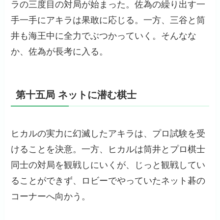
ラの三度目の対局が始まった。佐為の繰り出す一
手一手にアキラは果敢に応じる。一方、三谷と筒
井も海王中に全力でぶつかっていく。そんなな
か、佐為が長考に入る。
第十五局 ネットに潜む棋士
ヒカルの実力に幻滅したアキラは、プロ試験を受
けることを決意。一方、ヒカルは筒井とプロ棋士
同士の対局を観戦しにいくが、じっと観戦してい
ることができず、ロビーでやっていたネット碁の
コーナーへ向かう。