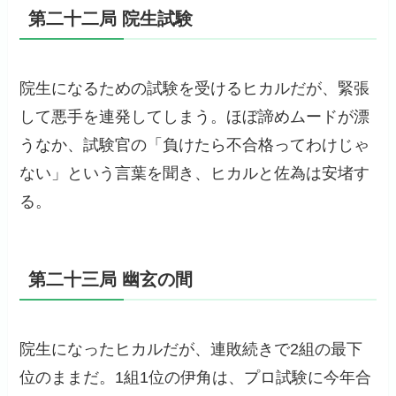
第二十二局 院生試験
院生になるための試験を受けるヒカルだが、緊張
して悪手を連発してしまう。ほぼ諦めムードが漂
うなか、試験官の「負けたら不合格ってわけじゃ
ない」という言葉を聞き、ヒカルと佐為は安堵す
る。
第二十三局 幽玄の間
院生になったヒカルだが、連敗続きで2組の最下
位のままだ。1組1位の伊角は、プロ試験に今年合