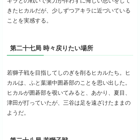
キラとの戦いで実力が伴わずに悔しい思いをして
きたヒカルだが、少しずつアキラに近づいている
ことを実感する。
第二十七局 時々戻りたい場所
若獅子戦を目指してしのぎを削るヒカルたち。ヒ
カルは、ふと葉瀬中囲碁部のことを思い出した。
ヒカルが囲碁部を覗いてみると、あかり、夏目、
津田が打っていたが、三谷は足を遠ざけたままの
ようだ。