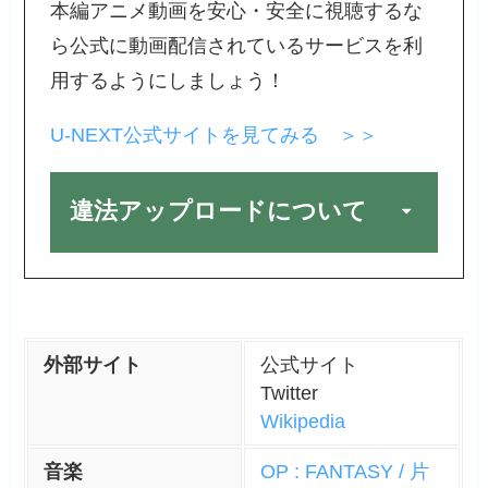
本編アニメ動画を安心・安全に視聴するな
ら公式に動画配信されているサービスを利
用するようにしましょう！
U-NEXT公式サイトを見てみる ＞＞
違法アップロードについて
外部サイト
公式サイト
Twitter
Wikipedia
音楽
OP : FANTASY / 片