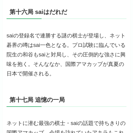
第十六局 saiはだれだ
saiの登録名で連勝する謎の棋士が登場し、ネット
碁界の噂はsai一色となる。プロ試験に臨んでいる
院生の和谷もsaiと対局し、その圧倒的な強さに興
味を抱く。そんななか、国際アマカップが真夏の
日本で開催される。
第十七局 追憶の一局
ネットに潜む最強の棋士・saiの話題で持ちきりの
国際アマカップ。会場を訪れていたアキラもこれ