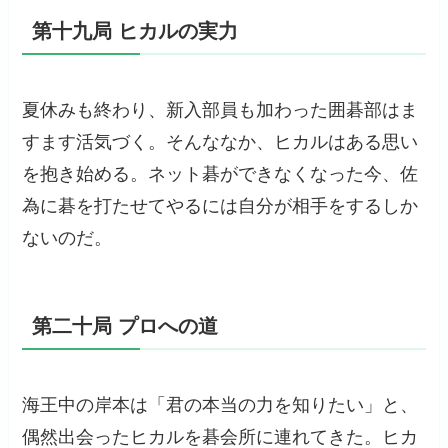
第十九局 ヒカルの実力
夏休みも終わり、新入部員も加わった囲碁部はま
すます活気づく。そんななか、ヒカルはある思い
を抱き始める。ネット碁ができなくなった今、佐
為に碁を打たせてやるには自分が相手をするしか
ないのだ。
第二十局 プロへの道
海王中の岸本は「君の本当の力を知りたい」と、
偶然出会ったヒカルを碁会所に連れてきた。ヒカ