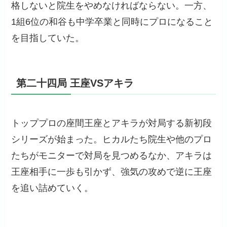
格しないと院生をやめなければならない。一方、
1組6位の和谷も中学卒業と同時にプロになること
を目指していた。
第二十四局 王座VSアキラ
トッププロの座間王座とアキラが対局する新初段
シリーズが始まった。ヒカルたち院生や他のプロ
たちがモニターで対局を見つめるなか、アキラは
王座相手に一歩も引かず、強気の攻めで逆に王座
を追い詰めていく。