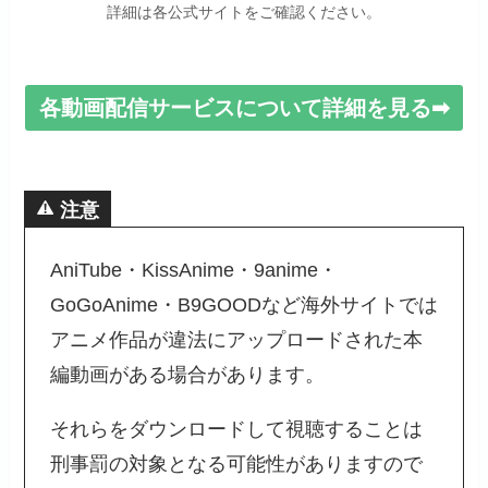
詳細は各公式サイトをご確認ください。
各動画配信サービスについて詳細を見る➡
注意
AniTube・KissAnime・9anime・
GoGoAnime・B9GOODなど海外サイトでは
アニメ作品が違法にアップロードされた本
編動画がある場合があります。
それらをダウンロードして視聴することは
刑事罰の対象となる可能性がありますので