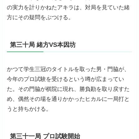
の実力を計りかねたアキラは、対局を見ていた緒
方にその疑問をぶつける。
第三十局 緒方VS本因坊
かつて学生三冠のタイトルを取った男・門脇が、
今年のプロ試験を受けるという噂が広まってい
た。その門脇が棋院に現れ、勝負勘を取り戻すた
め、偶然その場を通りかかったヒカルに一局打と
うと持ちかける。
第三十一局 プロ試験開始