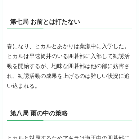
第七局 お前とは打たない
春になり、ヒカルとあかりは葉瀬中に入学した。
ヒカルは早速筒井のいる囲碁部に入部して勧誘活
動を開始するが、地味な囲碁部は他の部に妨害さ
れ、勧誘活動の成果を上げるのは難しい状況に追
い込まれる。
第八局 雨の中の策略
ヒカルと対局するためアキラは海王中の囲碁部に