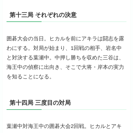
第十三局 それぞれの決意
囲碁大会の当日。ヒカルを前にアキラは闘志を露
わにする。対局が始まり、1回戦の相手、岩名中
と対決する葉瀬中。中押し勝ちを収めた三谷は、
海王中の偵察に出向き、そこで大将・岸本の実力
を知ることになる。
第十四局 三度目の対局
葉瀬中対海王中の囲碁大会2回戦。ヒカルとアキ