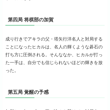
第四局 将棋部の加賀
成り行きでアキラの父・塔矢行洋名人と対局する
ことになったヒカルは、名人の輝くような碁石の
打ち方に圧倒される。そんななか、ヒカルが打っ
た一手は、自分でも信じられないほどの輝きを放
った。
第五局 覚醒の予感