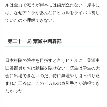
ルは全力で戦うが岸本には歯が立たない。岸本に
は、なぜアキラがあんなにヒカルをライバル視し
ていたのか理解できない。
第二十一局 葉瀬中囲碁部
日本棋院の院生を目指すと言うヒカルに、葉瀬中
囲碁部員たちは動揺を隠せない。院生は学生の大
会に出場できないのだ。特に無理やり引っ張り込
まれた三谷は、このヒカルの身勝手さが納得でき
なかった。