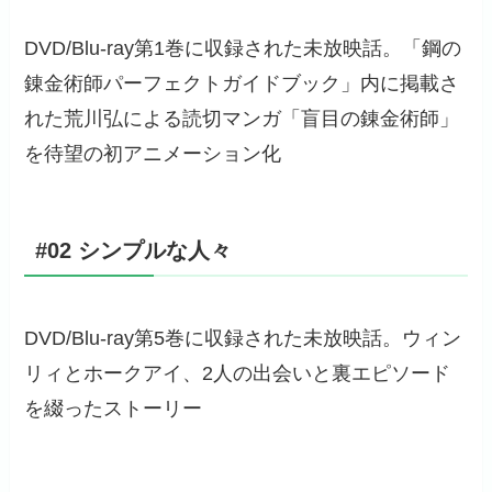
DVD/Blu-ray第1巻に収録された未放映話。「鋼の
錬金術師パーフェクトガイドブック」内に掲載さ
れた荒川弘による読切マンガ「盲目の錬金術師」
を待望の初アニメーション化
#02 シンプルな人々
DVD/Blu-ray第5巻に収録された未放映話。ウィン
リィとホークアイ、2人の出会いと裏エピソード
を綴ったストーリー