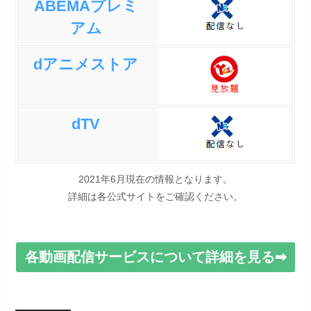
ABEMAプレミ
アム
dアニメストア
dTV
2021年6月現在の情報となります。
詳細は各公式サイトをご確認ください。
各動画配信サービスについて詳細を見る➡