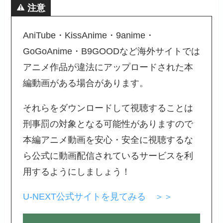
注意
AniTube・KissAnime・9anime・
GoGoAnime・B9GOODなど海外サイトでは
アニメ作品が違法にアップロードされた本
編動画がある場合があります。
それらをダウンロードして視聴することは
刑事罰の対象となる可能性がありますので
本編アニメ動画を安心・安全に視聴するな
ら公式に動画配信されているサービスを利
用するようにしましょう！
U-NEXT公式サイトを見てみる ＞＞