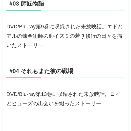
#03 師匠物語
DVD/Blu-ray第9巻に収録された未放映話。エドと
アルの錬金術師の師イズミの若き修行の日々を描
いたストーリー
#04 それもまた彼の戦場
DVD/Blu-ray第13巻に収録された未放映話。ロイ
とヒューズの出会いを綴ったストーリー