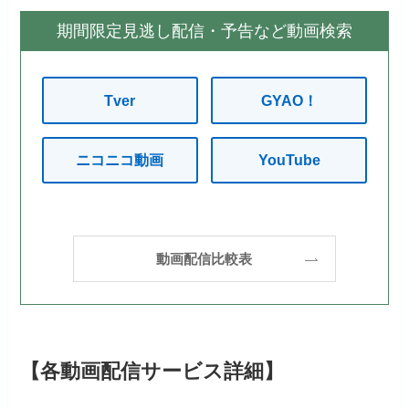
期間限定見逃し配信・予告など動画検索
Tver
GYAO！
ニコニコ動画
YouTube
動画配信比較表
【各動画配信サービス詳細】