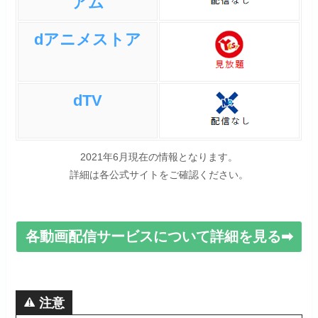
アム
dアニメストア
dTV
2021年6月現在の情報となります。
詳細は各公式サイトをご確認ください。
各動画配信サービスについて詳細を見る➡
注意