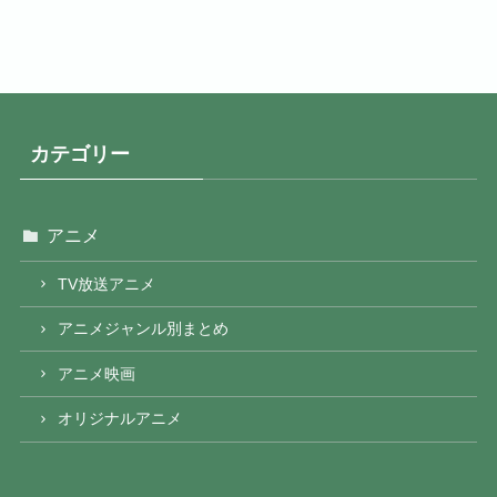
カテゴリー
アニメ
TV放送アニメ
アニメジャンル別まとめ
アニメ映画
オリジナルアニメ