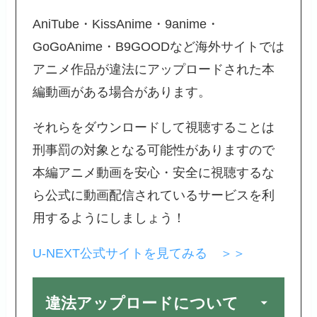
AniTube・KissAnime・9anime・
GoGoAnime・B9GOODなど海外サイトでは
アニメ作品が違法にアップロードされた本
編動画がある場合があります。
それらをダウンロードして視聴することは
刑事罰の対象となる可能性がありますので
本編アニメ動画を安心・安全に視聴するな
ら公式に動画配信されているサービスを利
用するようにしましょう！
U-NEXT公式サイトを見てみる ＞＞
違法アップロードについて