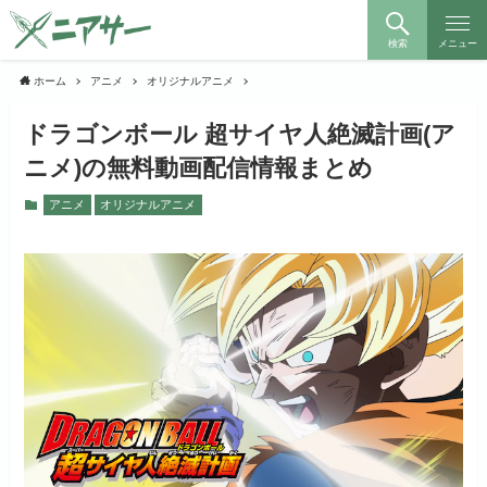
検索
メニュー
ホーム
アニメ
オリジナルアニメ
ドラゴンボール 超サイヤ人絶滅計画(ア
ニメ)の無料動画配信情報まとめ
アニメ
オリジナルアニメ