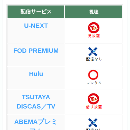
配信サービス
視聴
U-NEXT
FOD PREMIUM
Hulu
TSUTAYA
DISCAS／TV
ABEMAプレミ