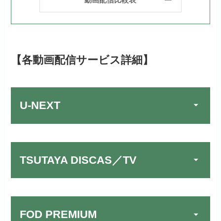
【各動画配信サービス詳細】
U-NEXT
TSUTAYA DISCAS／TV
FOD PREMIUM