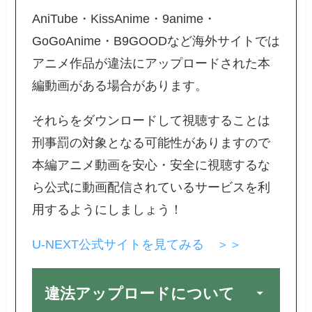
AniTube・KissAnime・9anime・
GoGoAnime・B9GOODなど海外サイトでは
アニメ作品が違法にアップロードされた本
編動画がある場合があります。
それらをダウンロードして視聴することは
刑事罰の対象となる可能性がありますので
本編アニメ動画を安心・安全に視聴するな
ら公式に動画配信されているサービスを利
用するようにしましょう！
U-NEXT公式サイトを見てみる ＞＞
違法アップロードについて