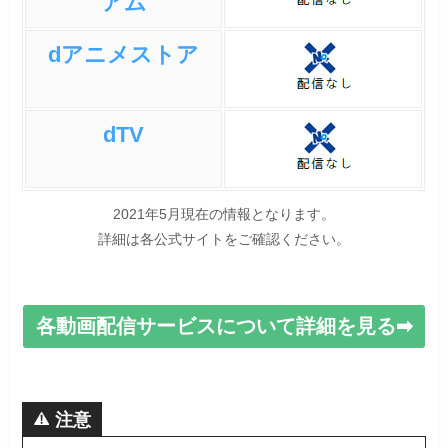
アム
dアニメストア
dTV
2021年5月現在の情報となります。
詳細は各公式サイトをご確認ください。
各動画配信サービスについて詳細を見る➡
注意