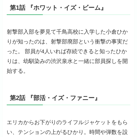
第1話 『ホワット・イズ・ビーム』
射撃部入部を夢見て千鳥高校に入学した小倉ひか
りが知ったのは、射撃部廃部という衝撃の事実だ
った。 部員が4人いれば存続できると知ったひか
りは、幼馴染みの渋沢泉水と一緒に部員探しを開
始する。
第2話 『部活・イズ・ファニー』
エリカからお下がりのライフルジャケットをもら
い、テンションの上がるひかり。時間や弾数を設