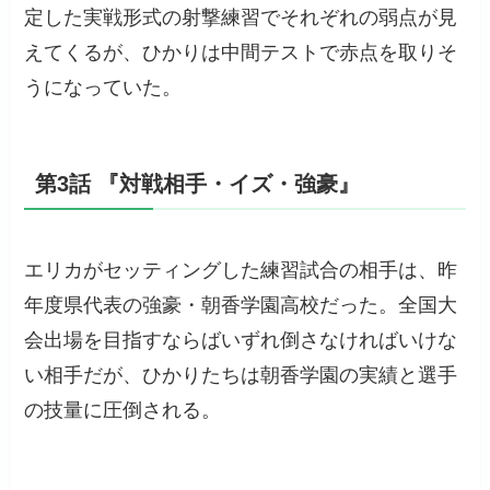
定した実戦形式の射撃練習でそれぞれの弱点が見
えてくるが、ひかりは中間テストで赤点を取りそ
うになっていた。
第3話 『対戦相手・イズ・強豪』
エリカがセッティングした練習試合の相手は、昨
年度県代表の強豪・朝香学園高校だった。全国大
会出場を目指すならばいずれ倒さなければいけな
い相手だが、ひかりたちは朝香学園の実績と選手
の技量に圧倒される。