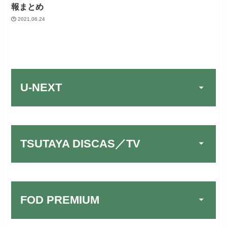
報まとめ
2021.06.24
U-NEXT
TSUTAYA DISCAS／TV
FOD PREMIUM
TSUTAYA DISCAS／TV
公式
でお試しする