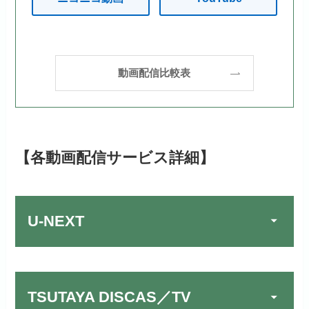
動画配信比較表
【各動画配信サービス詳細】
U-NEXT
TSUTAYA DISCAS／TV