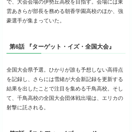
で、大会会場の伊勢丘高校を目指す。会場には東
雲あきらが部長を務める朝香学園高校のほか、強
豪選手が集まっていた。
第6話 『ターゲット・イズ・全国大会』
全国大会県予選。ひかりが誰も予想しない高得点
を記録し、さらには雪緒が大会新記録を更新する
結果を出したことで注目を集める千鳥高校。そし
て、千鳥高校の全国大会団体戦出場は、エリカの
射撃に託される。