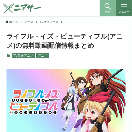
検索
メニュー
ホーム
アニメ
TV放送アニメ
ライフル・イズ・ビューティフル(アニ
メ)の無料動画配信情報まとめ
TV放送アニメ
アニメ