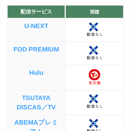
配信サービス
視聴
U-NEXT
FOD PREMIUM
Hulu
TSUTAYA
DISCAS／TV
ABEMAプレミ