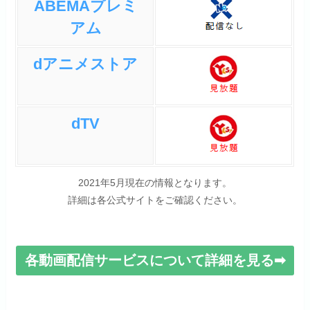
ABEMAプレミ
アム
dアニメストア
dTV
2021年5月現在の情報となります。
詳細は各公式サイトをご確認ください。
各動画配信サービスについて詳細を見る➡