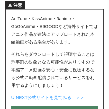
注意
AniTube・KissAnime・9anime・
GoGoAnime・B9GOODなど海外サイトでは
アニメ作品が違法にアップロードされた本
編動画がある場合があります。
それらをダウンロードして視聴することは
刑事罰の対象となる可能性がありますので
本編アニメ動画を安心・安全に視聴するな
ら公式に動画配信されているサービスを利
用するようにしましょう！
U-NEXT公式サイトを見てみる ＞＞