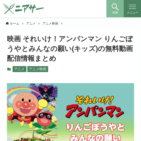
検索
メニュー
ホーム
アニメ
アニメ映画
映画 それいけ！アンパンマン りんごぼ
うやとみんなの願い(キッズ)の無料動画
配信情報まとめ
アニメ
アニメ映画