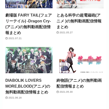
劇場版 FAIRY TAIL(フェア
とある科学の超電磁砲(ア
リーテイル) -Dragon Cry-
ニメ )の無料動画配信情報
(アニメ)の無料動画配信情
まとめ
報まとめ
2021.05.27
2021.07.21
DIABOLIK LOVERS
終物語(アニメ)の無料動画
MORE,BLOOD(アニメ)の
配信情報まとめ
無料動画配信情報まとめ
2021.05.30
2021.06.16