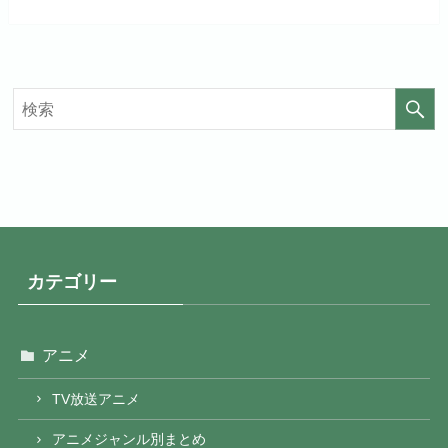
カテゴリー
アニメ
TV放送アニメ
アニメジャンル別まとめ