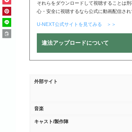
それらをダウンロードして視聴することは刑
心・安全に視聴するなら公式に動画配信され
U-NEXT公式サイトを見てみる ＞＞
違法アップロードについて
外部サイト
音楽
キャスト/製作陣