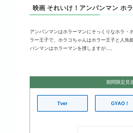
映画 それいけ！アンパンマン ホ
アンパンマンはホラーマンにそっくりなホラ・
ラー王子で、ホラコちゃんはホラー王子と人魚
パンマンはホラーマンを捜しますが…。
期間限定見
Tver
GYAO！