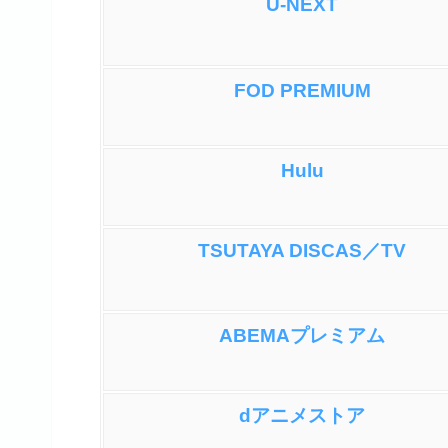
U-NEXT
FOD PREMIUM
Hulu
TSUTAYA DISCAS／TV
ABEMAプレミアム
dアニメストア