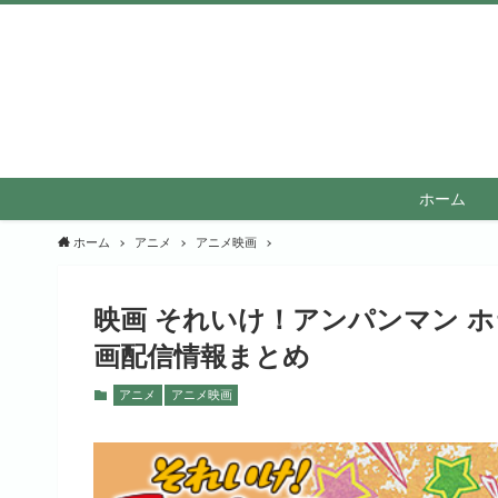
ホーム
ホーム
アニメ
アニメ映画
映画 それいけ！アンパンマン 
画配信情報まとめ
アニメ
アニメ映画