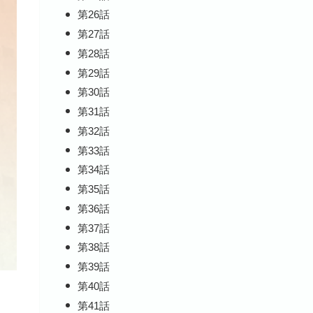
第26話
第27話
第28話
第29話
第30話
第31話
第32話
第33話
第34話
第35話
第36話
第37話
第38話
第39話
第40話
第41話