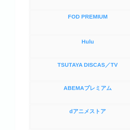
FOD PREMIUM
Hulu
TSUTAYA DISCAS／TV
ABEMAプレミアム
dアニメストア