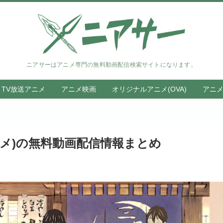
ニアサーはアニメ専門の無料動画配信検索サイトになります。
TV放送アニメ
アニメ映画
オリジナルアニメ(OVA)
アニ
ニメ)の無料動画配信情報まとめ