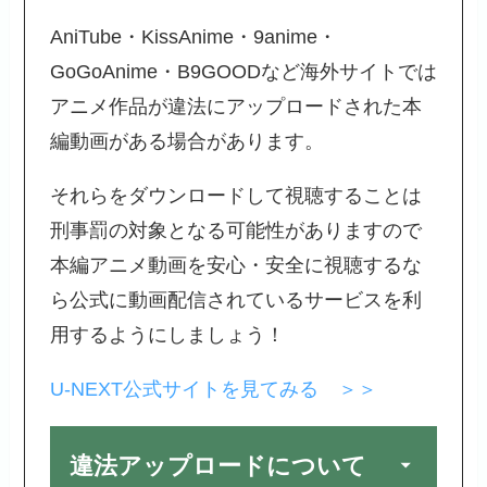
AniTube・KissAnime・9anime・
GoGoAnime・B9GOODなど海外サイトでは
アニメ作品が違法にアップロードされた本
編動画がある場合があります。
それらをダウンロードして視聴することは
刑事罰の対象となる可能性がありますので
本編アニメ動画を安心・安全に視聴するな
ら公式に動画配信されているサービスを利
用するようにしましょう！
U-NEXT公式サイトを見てみる ＞＞
違法アップロードについて