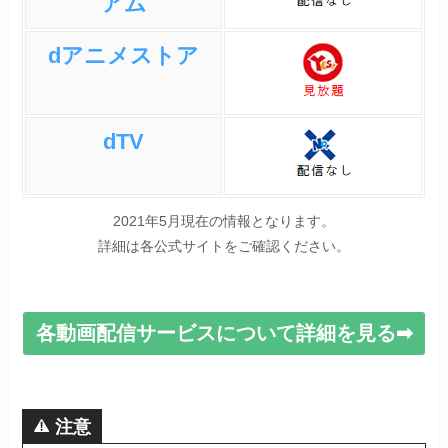
アム
dアニメストア
dTV
2021年5月現在の情報となります。
詳細は各公式サイトをご確認ください。
各動画配信サービスについて詳細を見る➡
注意