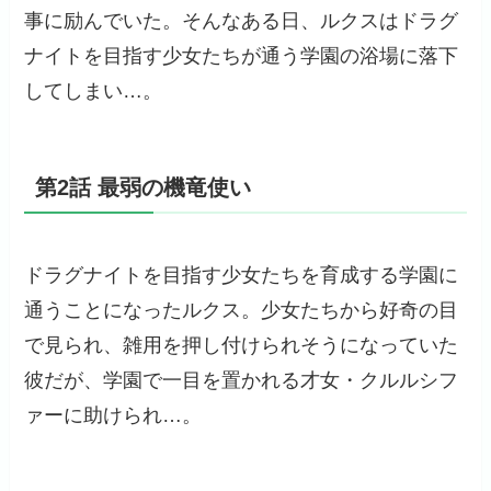
事に励んでいた。そんなある日、ルクスはドラグ
ナイトを目指す少女たちが通う学園の浴場に落下
してしまい…。
第2話 最弱の機竜使い
ドラグナイトを目指す少女たちを育成する学園に
通うことになったルクス。少女たちから好奇の目
で見られ、雑用を押し付けられそうになっていた
彼だが、学園で一目を置かれる才女・クルルシフ
ァーに助けられ…。