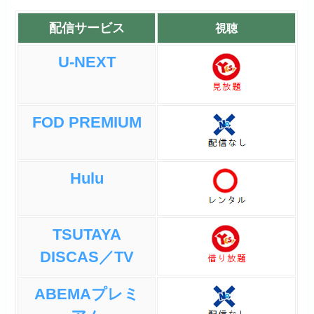
配信サービス
視聴
U-NEXT
FOD PREMIUM
Hulu
TSUTAYA
DISCAS／TV
ABEMAプレミ