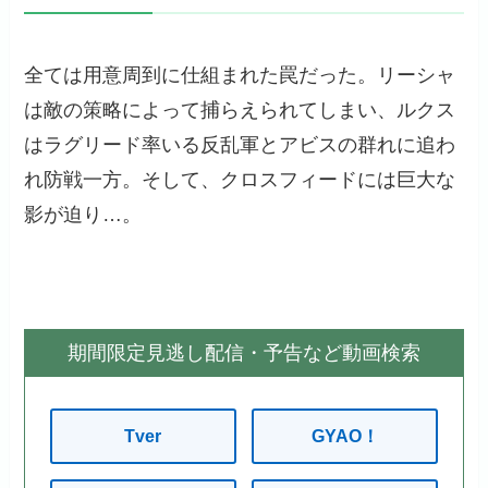
全ては用意周到に仕組まれた罠だった。リーシャ
は敵の策略によって捕らえられてしまい、ルクス
はラグリード率いる反乱軍とアビスの群れに追わ
れ防戦一方。そして、クロスフィードには巨大な
影が迫り…。
期間限定見逃し配信・予告など動画検索
Tver
GYAO！