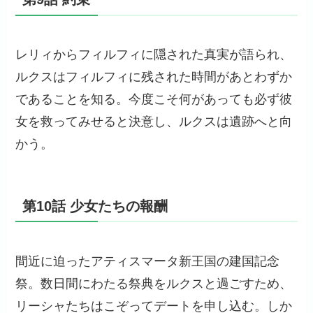
レリィからフィルフィに隠された真実が語られ、
ルクスはフィルフィに残された時間があとわずか
であることを知る。今度こそ何があっても必ず彼
女を救ってみせると決意し、ルクスは遺跡へと向
かう。
第10話 少女たちの報酬
間近に迫ったアティスマータ新王国の建国記念
祭。数日間にわたる祭典をルクスと過ごすため、
リーシャたちはこぞってデートを申し込む。しか