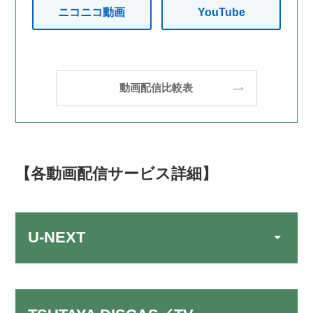
ニコニコ動画
YouTube
動画配信比較表
【各動画配信サービス詳細】
U-NEXT